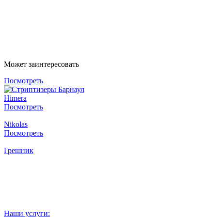
Написать в Whatsapp
Написать в Telegram
Может заинтересовать
Посмотреть
Himera
Посмотреть
Nikolas
Посмотреть
Грешник
Наши услуги: