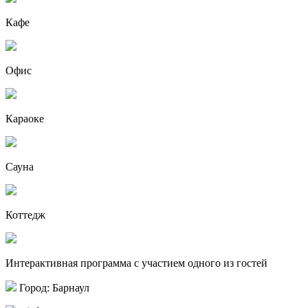
Кафе
Офис
Караоке
Сауна
Коттедж
Интерактивная программа с участием одного из гостей
Город: Барнаул