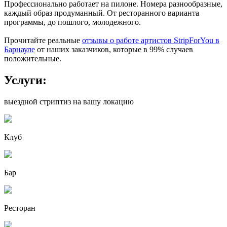
Профессионально работает на пилоне. Номера разнообразные,
каждый образ продуманный. От ресторанного варианта
программы, до пошлого, молодежного.
Прочитайте реальные
отзывы о работе артистов StripForYou в
Барнауле
от наших заказчиков, которые в 99% случаев
положительные.
Услуги:
выездной стриптиз на вашу локацию
Клуб
Бар
Ресторан