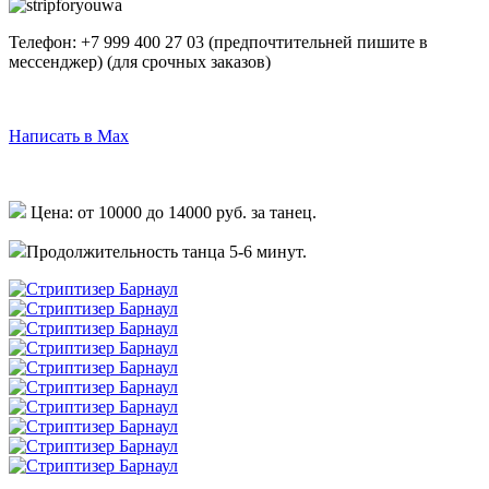
Телефон:
+7 999 400 27 03
(предпочтительней пишите в
мессенджер)
(для срочных заказов)
Написать в Telegram
Написать в Max
Написать в Whatsapp
Цена: от 10000 до 14000 руб. за танец.
Продолжительность танца 5-6 минут.