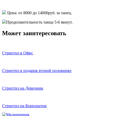
Написать в Whatsapp
Цена: от 8000 до 14000руб. за танец.
Продолжительность танца 5-6 минут.
Может заинтересовать
Стриптиз в Офис
Стриптиз в подарок второй половинке
Стриптиз на Девичник
Стриптиз на Корпоратив