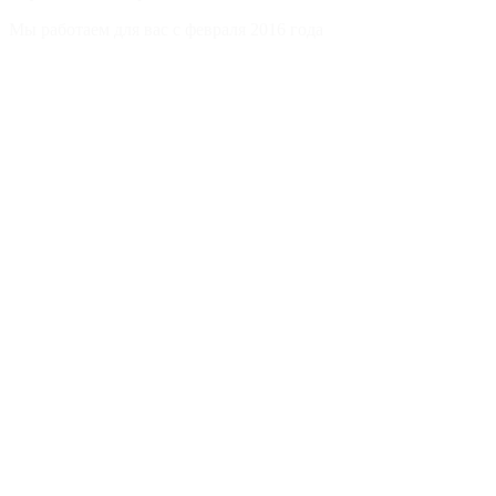
Мы работаем для вас с февраля 2016 года