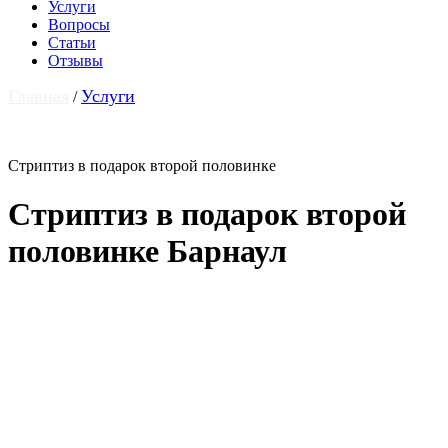
Услуги
Вопросы
Статьи
Отзывы
Главная
Услуги
/
Стриптиз в подарок второй половинке
Стриптиз в подарок второй
половинке Барнаул