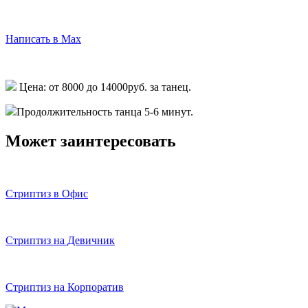
Написать в Telegram
Написать в Max
Написать в Whatsapp
Цена: от 8000 до 14000руб. за танец.
Продолжительность танца 5-6 минут.
Может заинтересовать
Стриптиз в Офис
Стриптиз на Девичник
Стриптиз на Корпоратив